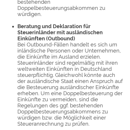
bestehenden
Doppelbesteuerungsabkommen zu
würdigen.
Beratung und Deklaration für
Steuerinländer mit ausländischen
Einkünften (Outbound)
Bei Outbound-Fällen handelt es sich um
inländische Personen oder Unternehmen,
die Einkünfte im Ausland erzielen.
Steuerinländer sind regelmäßig mit ihren
weltweiten Einkünften in Deutschland
steuerpflichtig. Gleichwohl könnte auch
der ausländische Staat einen Anspruch auf
die Besteuerung ausländischer Einkünfte
erheben. Um eine Doppelbesteuerung der
Einkünfte zu vermeiden, sind die
Regelungen des ggf. bestehenden
Doppelbesteuerungsabkommens zu
würdigen bzw. die Möglichkeit einer
Steueranrechnung zu prüfen.