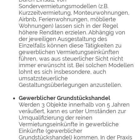
Sondervermietungsmodellen (z.B.
Kurzzeitvermietung, Monteurwohnungen,
Airbnb, Ferienwohnungen, möblierte
Wohnungen) lassen sich in der Regel
höhere Renditen erzielen. Abhängig von
der jeweiligen Ausgestaltung des
Einzelfalls können diese Tätigkeiten zu
gewerblichen Vermietungseinkünften
führen, was aus steuerlicher Sicht nicht
immer erwünscht ist. Bei solchen Modellen
lohnt es sich insbesondere, auch
umsatzsteuerliche
Gestaltungsüberlegungen anzustellen.
Gewerblicher Grundstückshandel
Werden 3 Objekte innerhalb von 5 Jahren
veräußert, kann es unter Umständen zur
Umqualifizierung der reinen
Vermietungseinkünfte in gewerbliche
Einkünfte (gewerblicher
Grundstückshandel) kommen. In der Praxis