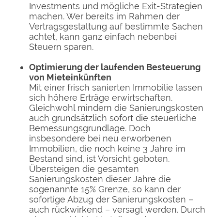
Investments und mögliche Exit-Strategien
machen. Wer bereits im Rahmen der
Vertragsgestaltung auf bestimmte Sachen
achtet, kann ganz einfach nebenbei
Steuern sparen.
Optimierung der laufenden Besteuerung
von Mieteinkünften
Mit einer frisch sanierten Immobilie lassen
sich höhere Erträge erwirtschaften.
Gleichwohl mindern die Sanierungskosten
auch grundsätzlich sofort die steuerliche
Bemessungsgrundlage. Doch
insbesondere bei neu erworbenen
Immobilien, die noch keine 3 Jahre im
Bestand sind, ist Vorsicht geboten.
Übersteigen die gesamten
Sanierungskosten dieser Jahre die
sogenannte 15% Grenze, so kann der
sofortige Abzug der Sanierungskosten –
auch rückwirkend – versagt werden. Durch