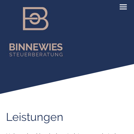
Leistungen