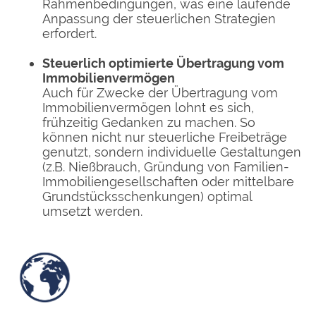
Rahmenbedingungen, was eine laufende
Anpassung der steuerlichen Strategien
erfordert.
Steuerlich optimierte Übertragung vom
Immobilienvermögen
Auch für Zwecke der Übertragung vom
Immobilienvermögen lohnt es sich,
frühzeitig Gedanken zu machen. So
können nicht nur steuerliche Freibeträge
genutzt, sondern individuelle Gestaltungen
(z.B. Nießbrauch, Gründung von Familien-
Immobiliengesellschaften oder mittelbare
Grundstücksschenkungen) optimal
umsetzt werden.