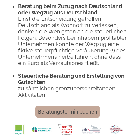
Beratung beim Zuzug nach Deutschland
oder Wegzug aus Deutschland
Einst die Entscheidung getroffen,
Deutschland als Wohnort zu verlassen,
denken die Wenigsten an die steuerlichen
Folgen. Besonders bei Inhabern profitabler
Unternehmen könnte der Wegzug eine
fiktive steuerpflichtige Veräußerung (!) des
Unternehmens herbeiführen, ohne dass
ein Euro als Verkaufspreis fließt.
Steuerliche Beratung und Erstellung von
Gutachten
zu sämtlichen grenzüberschreitenden
Aktivitäten
Beratungstermin buchen