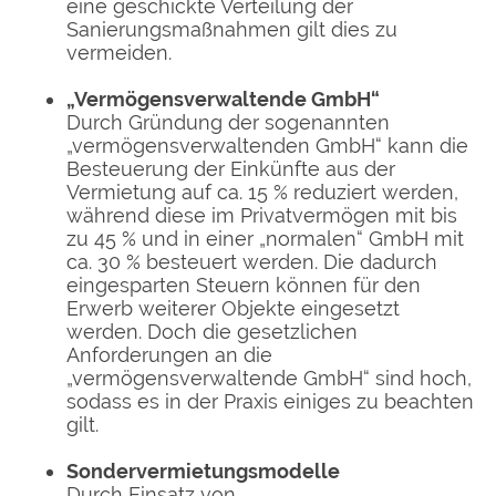
eine geschickte Verteilung der
Sanierungsmaßnahmen gilt dies zu
vermeiden.
„Vermögensverwaltende GmbH“
Durch Gründung der sogenannten
„vermögensverwaltenden GmbH“ kann die
Besteuerung der Einkünfte aus der
Vermietung auf ca. 15 % reduziert werden,
während diese im Privatvermögen mit bis
zu 45 % und in einer „normalen“ GmbH mit
ca. 30 % besteuert werden. Die dadurch
eingesparten Steuern können für den
Erwerb weiterer Objekte eingesetzt
werden. Doch die gesetzlichen
Anforderungen an die
„vermögensverwaltende GmbH“ sind hoch,
sodass es in der Praxis einiges zu beachten
gilt.
Sondervermietungsmodelle
Durch Einsatz von