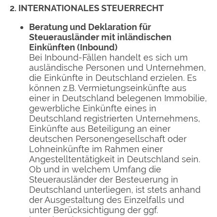
2. INTERNATIONALES STEUERRECHT
Beratung und Deklaration für
Steuerausländer mit inländischen
Einkünften (Inbound)
Bei Inbound-Fällen handelt es sich um
ausländische Personen und Unternehmen,
die Einkünfte in Deutschland erzielen. Es
können z.B. Vermietungseinkünfte aus
einer in Deutschland belegenen Immobilie,
gewerbliche Einkünfte eines in
Deutschland registrierten Unternehmens,
Einkünfte aus Beteiligung an einer
deutschen Personengesellschaft oder
Lohneinkünfte im Rahmen einer
Angestelltentätigkeit in Deutschland sein.
Ob und in welchem Umfang die
Steuerausländer der Besteuerung in
Deutschland unterliegen, ist stets anhand
der Ausgestaltung des Einzelfalls und
unter Berücksichtigung der ggf.