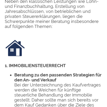
Neben den klassischen Leistungen wie Lohn-
und Finanzbuchhaltung, Erstellung von
Jahresabschlüssen, von betrieblichen und
privaten Steuererklärungen, liegen die
Schwerpunkte meiner Beratung insbesondere
auf folgenden Themen:
1. IMMOBILIENSTEUERRECHT
Beratung zu den passenden Strategien für
den An- und Verkauf
Bei der Unterzeichnung des Kaufvertrages
werden die Weichen für künftige
steuerliche Behandlung der Immobilie
gestellt. Daher sollte man sich bereits vor
dem Kauf Gedanken über die Ziele des