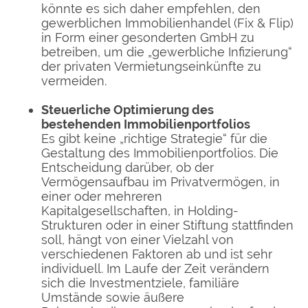
könnte es sich daher empfehlen, den
gewerblichen Immobilienhandel (Fix & Flip)
in Form einer gesonderten GmbH zu
betreiben, um die „gewerbliche Infizierung“
der privaten Vermietungseinkünfte zu
vermeiden.
Steuerliche Optimierung des
bestehenden Immobilienportfolios
Es gibt keine „richtige Strategie“ für die
Gestaltung des Immobilienportfolios. Die
Entscheidung darüber, ob der
Vermögensaufbau im Privatvermögen, in
einer oder mehreren
Kapitalgesellschaften, in Holding-
Strukturen oder in einer Stiftung stattfinden
soll, hängt von einer Vielzahl von
verschiedenen Faktoren ab und ist sehr
individuell. Im Laufe der Zeit verändern
sich die Investmentziele, familiäre
Umstände sowie äußere